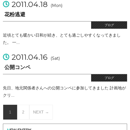
2011.04.18
(Mon)
花粉逃避
ブログ
近頃とても暖かい日和が続き、とても過ごしやすくなってきまし
た。 一...
2011.04.16
(Sat)
公開コンペ
ブログ
先日、地元関係者さんへの公開コンペに参加してきました 計画地が
クリ...
1
2
NEXT →