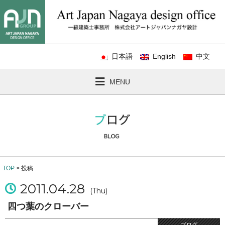
日本語
English
中文
MENU
TOP
> 投稿
2011.04.28
(Thu)
四つ葉のクローバー
ブログ