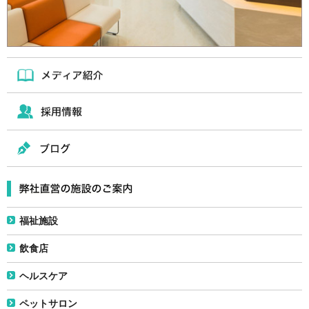
福祉施設
飲食店
ヘルスケア
ペットサロン