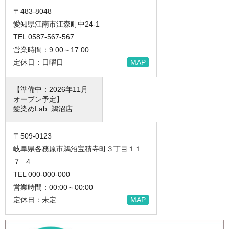
〒483-8048
愛知県江南市江森町中24-1
TEL 0587-567-567
営業時間：9:00～17:00
定休日：日曜日
MAP
【準備中：2026年11月
オープン予定】
髪染めLab. 鵜沼店
〒509-0123
岐阜県各務原市鵜沼宝積寺町３丁目１１
７−４
TEL 000-000-000
営業時間：00:00～00:00
定休日：未定
MAP