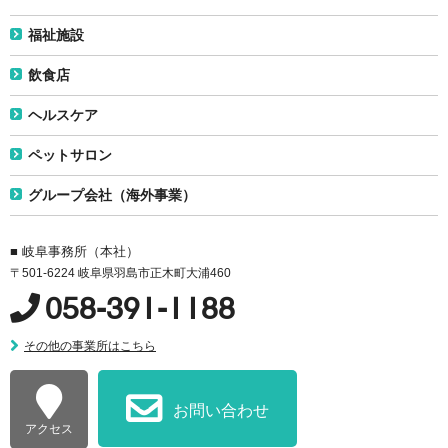
福祉施設
飲食店
ヘルスケア
ペットサロン
グループ会社（海外事業）
■ 岐阜事務所（本社）
〒501-6224 岐阜県羽島市正木町大浦460
058-391-1188
その他の事業所はこちら
お問い合わせ
アクセス