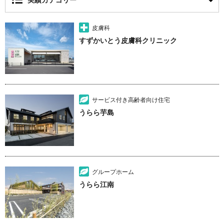
実績カテゴリー
皮膚科
すずかいとう皮膚科クリニック
サービス付き高齢者向け住宅
うらら芋島
グループホーム
うらら江南