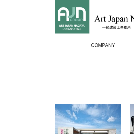
COMPANY