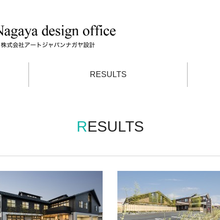
RESULTS
RESULTS