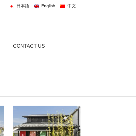
日本語
English
中文
CONTACT US