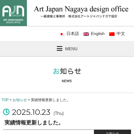
日本語
English
中文
MENU
TOP
>
お知らせ
> 実績情報更新しました。
2025.10.23
(Thu)
実績情報更新しました。
お知らせ