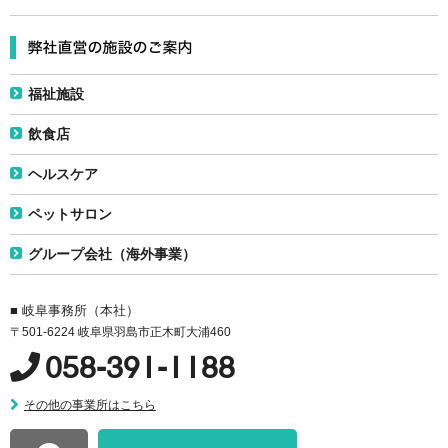
福祉施設
飲食店
ヘルスケア
ペットサロン
グループ会社（海外事業）
■ 岐阜事務所（本社）
〒501-6224 岐阜県羽島市正木町大浦460
058-391-1188
その他の事業所はこちら