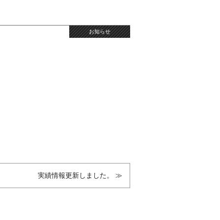
お知らせ
実績情報更新しました。 ≫