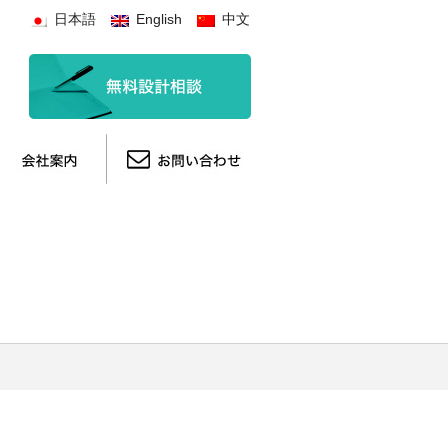
日本語
English
中文