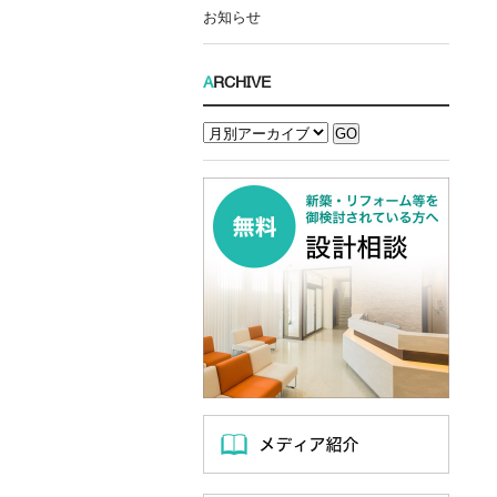
お知らせ
A
RCHIVE