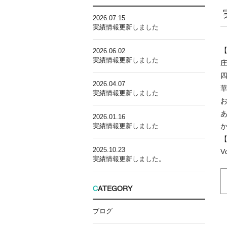
2026.07.15
実績情報更新しました
2026.06.02
実績情報更新しました
2026.04.07
実績情報更新しました
2026.01.16
実績情報更新しました
2025.10.23
V
実績情報更新しました。
C
ATEGORY
ブログ