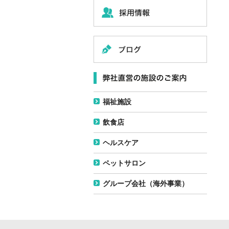
福祉施設
飲食店
ヘルスケア
ペットサロン
グループ会社（海外事業）