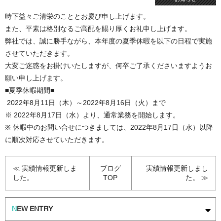
時下益々ご清栄のこととお慶び申し上げます。
また、平素は格別なるご高配を賜り厚くお礼申し上げます。
弊社では、誠に勝手ながら、本年度の夏季休暇を以下の日程で実施
させていただきます。
大変ご迷惑をお掛けいたしますが、何卒ご了承くださいますようお
願い申し上げます。
■夏季休暇期間■
2022年8月11日（木）～2022年8月16日（火）まで
※ 2022年8月17日（水）より、通常業務を開始します。
※ 休暇中のお問い合せにつきましては、2022年8月17日（水）以降
に順次対応させていただきます。
≪ 実績情報更新しま
ブログ
実績情報更新しまし
した。
TOP
た。 ≫
N
EW ENTRY