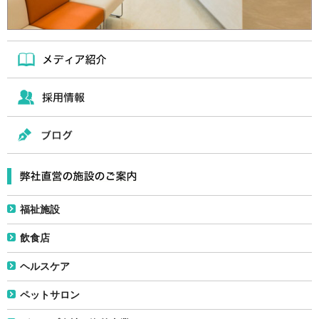
福祉施設
飲食店
ヘルスケア
ペットサロン