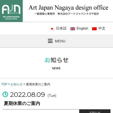
日本語
English
中文
MENU
TOP
>
お知らせ
> 夏期休業のご案内
2022.08.09
(Tue)
夏期休業のご案内
お知らせ