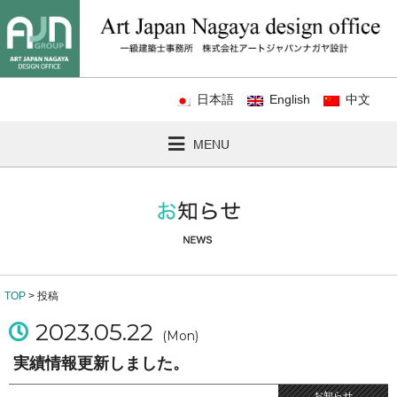
日本語
English
中文
MENU
TOP
> 投稿
2023.05.22
(Mon)
実績情報更新しました。
お知らせ