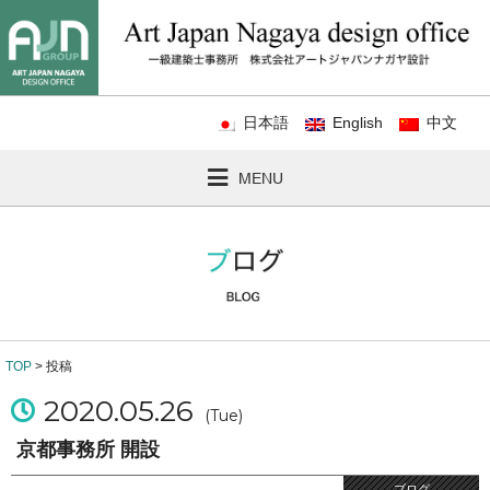
日本語
English
中文
MENU
TOP
> 投稿
2020.05.26
(Tue)
京都事務所 開設
ブログ