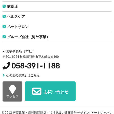
飲食店
ヘルスケア
ペットサロン
グループ会社（海外事業）
■ 岐阜事務所（本社）
〒501-6224 岐阜県羽島市正木町大浦460
058-391-1188
その他の事業所はこちら
お問い合わせ
アクセス
© 2013
医院建築・歯科医院建築・福祉施設の建築設計デザイン│アートジャパン