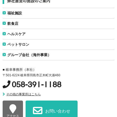
福祉施設
飲食店
ヘルスケア
ペットサロン
グループ会社（海外事業）
■ 岐阜事務所（本社）
〒501-6224 岐阜県羽島市正木町大浦460
058-391-1188
その他の事業所はこちら
お問い合わせ
アクセス