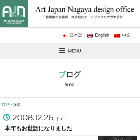
日本語
English
中文
MENU
TOP
> 投稿
2008.12.26
(Fri)
本年もお世話になりました
ブログ