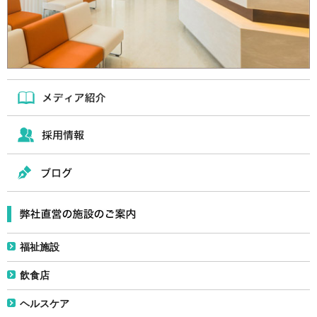
福祉施設
飲食店
ヘルスケア