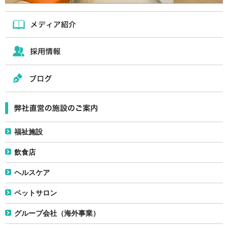
福祉施設
飲食店
ヘルスケア
ペットサロン
グループ会社（海外事業）