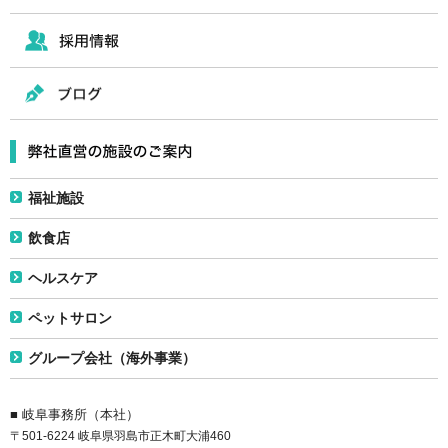
福祉施設
飲食店
ヘルスケア
ペットサロン
グループ会社（海外事業）
■ 岐阜事務所（本社）
〒501-6224 岐阜県羽島市正木町大浦460