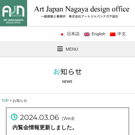
日本語
English
中文
MENU
TOP
> お知らせ
2024.03.06
(Wed)
内覧会情報更新しました。