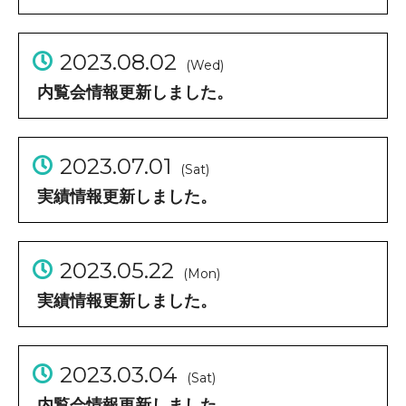
2023.08.02
(Wed)
内覧会情報更新しました。
2023.07.01
(Sat)
実績情報更新しました。
2023.05.22
(Mon)
実績情報更新しました。
2023.03.04
(Sat)
内覧会情報更新しました。