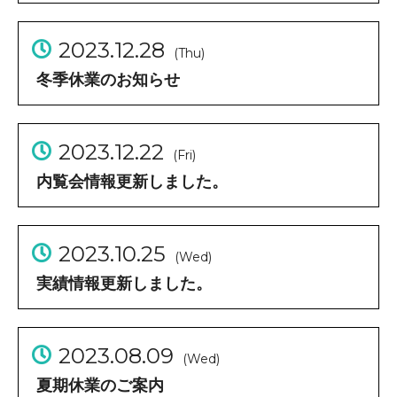
2023.12.28
(Thu)
冬季休業のお知らせ
2023.12.22
(Fri)
内覧会情報更新しました。
2023.10.25
(Wed)
実績情報更新しました。
2023.08.09
(Wed)
夏期休業のご案内