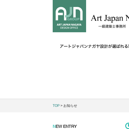
TOP
> お知らせ
N
EW ENTRY