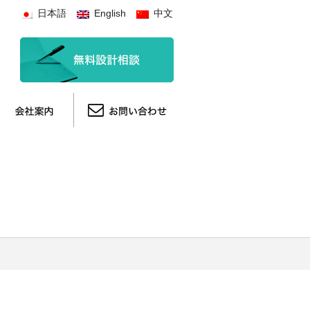
日本語
English
中文