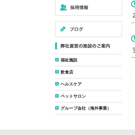
福祉施設
飲食店
ヘルスケア
ペットサロン
グループ会社（海外事業）