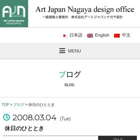
日本語
English
中文
MENU
TOP
>
ブログ
> 休日のひととき
2008.03.04
(Tue)
休日のひととき
ブログ