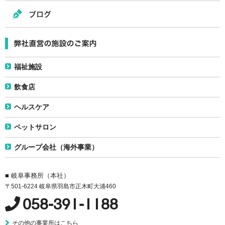
福祉施設
飲食店
ヘルスケア
ペットサロン
グループ会社（海外事業）
■ 岐阜事務所（本社）
〒501-6224 岐阜県羽島市正木町大浦460
058-391-1188
その他の事業所はこちら