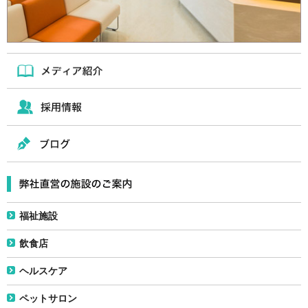
福祉施設
飲食店
ヘルスケア
ペットサロン