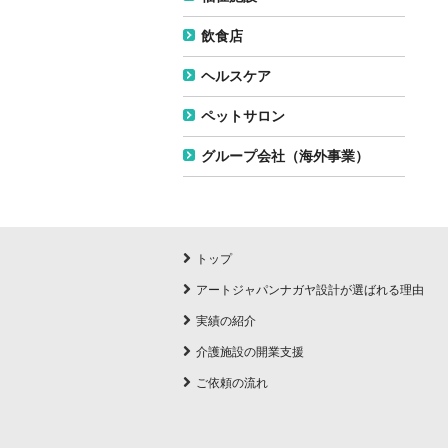
飲食店
ヘルスケア
ペットサロン
グループ会社（海外事業）
トップ
アートジャパンナガヤ設計が選ばれる理由
実績の紹介
介護施設の開業支援
ご依頼の流れ