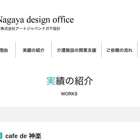
cafe de 神楽