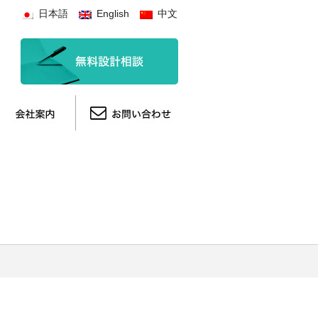
日本語
English
中文