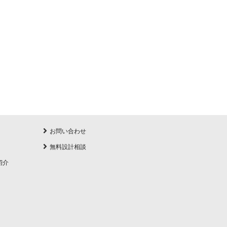
お問い合わせ
無料設計相談
紹介