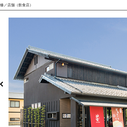
修／店舗（飲食店）