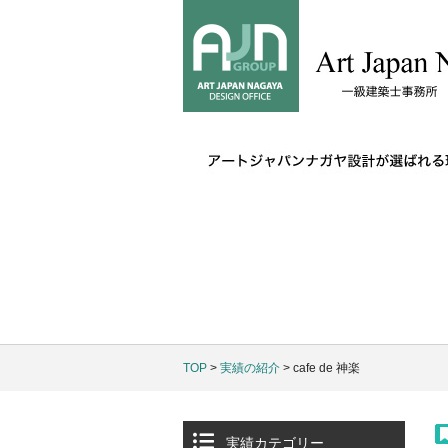
TOP
>
実績の紹介
> cafe de 神楽
実績カテゴリー