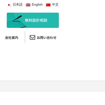
日本語
English
中文