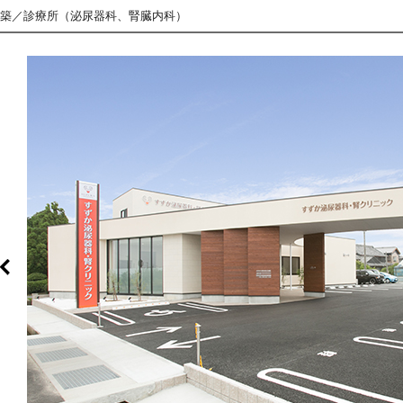
築／診療所（泌尿器科、腎臓内科）