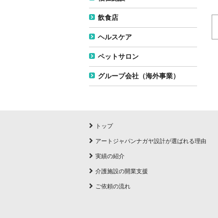
飲食店
ヘルスケア
ペットサロン
グループ会社（海外事業）
トップ
アートジャパンナガヤ設計が選ばれる理由
実績の紹介
介護施設の開業支援
ご依頼の流れ