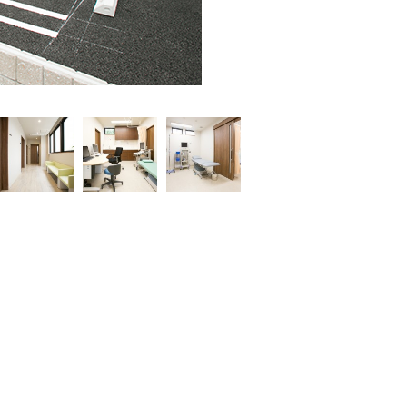
exterior