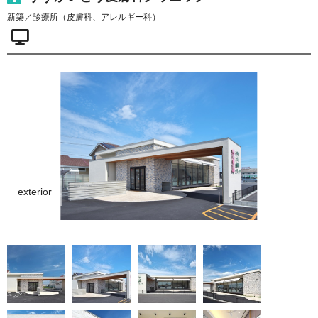
新築／診療所（皮膚科、アレルギー科）
exterior