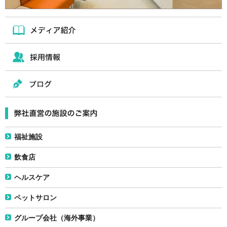
福祉施設
飲食店
ヘルスケア
ペットサロン
グループ会社（海外事業）