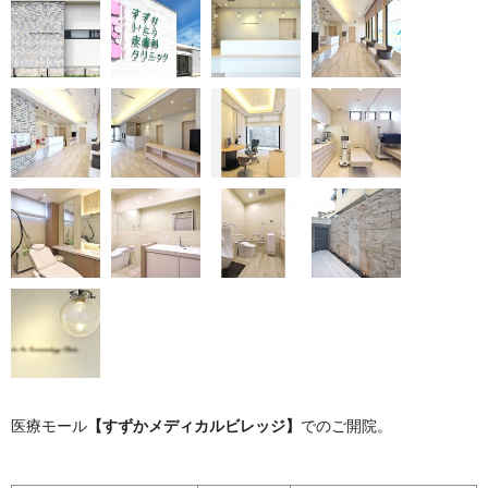
医療モール
【
すずかメディカルビレッジ
】
でのご開院。