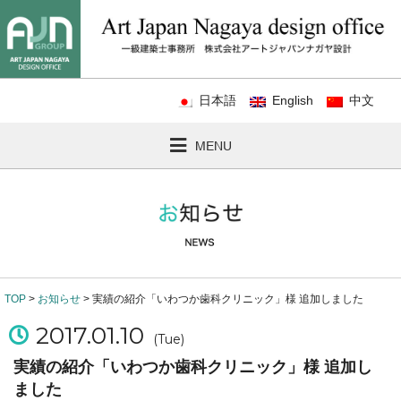
日本語
English
中文
MENU
TOP
>
お知らせ
> 実績の紹介「いわつか歯科クリニック」様 追加しました
2017.01.10
(Tue)
実績の紹介「いわつか歯科クリニック」様 追加し
ました