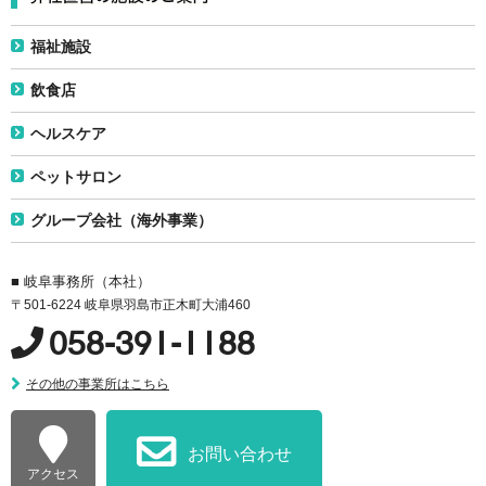
福祉施設
飲食店
ヘルスケア
ペットサロン
グループ会社（海外事業）
■ 岐阜事務所（本社）
〒501-6224 岐阜県羽島市正木町大浦460
058-391-1188
その他の事業所はこちら
お問い合わせ
アクセス