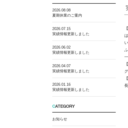
2026.08.08
夏期休業のご案内
2026.07.15
実績情報更新しました
2026.06.02
実績情報更新しました
2026.04.07
実績情報更新しました
2026.01.16
実績情報更新しました
C
ATEGORY
お知らせ