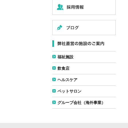
福祉施設
飲食店
ヘルスケア
ペットサロン
グループ会社（海外事業）