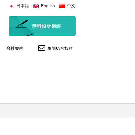
日本語
English
中文