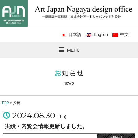
日本語
English
中文
MENU
TOP
> 投稿
2024.08.30
(Fri)
実績・内覧会情報更新しました。
お知らせ