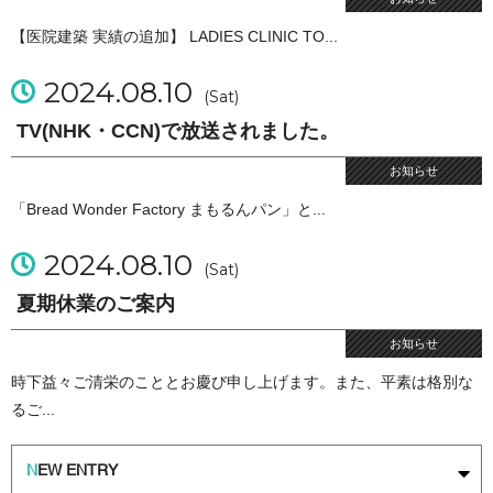
【医院建築 実績の追加】 LADIES CLINIC TO...
2024.08.10
(Sat)
TV(NHK・CCN)で放送されました。
お知らせ
「Bread Wonder Factory まもるんパン」と...
2024.08.10
(Sat)
夏期休業のご案内
お知らせ
時下益々ご清栄のこととお慶び申し上げます。また、平素は格別な
るご...
N
EW ENTRY