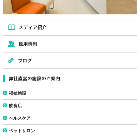
福祉施設
飲食店
ヘルスケア
ペットサロン