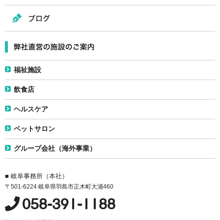
福祉施設
飲食店
ヘルスケア
ペットサロン
グループ会社（海外事業）
■ 岐阜事務所（本社）
〒501-6224 岐阜県羽島市正木町大浦460
058-391-1188