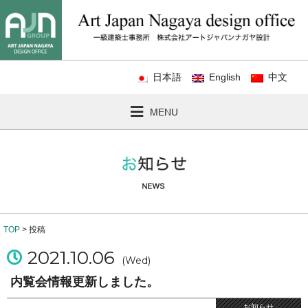
日本語
English
中文
MENU
TOP
> 投稿
2021.10.06
(Wed)
内覧会情報更新しました。
お知らせ