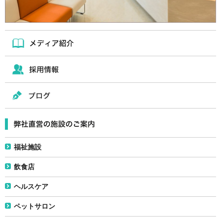
福祉施設
飲食店
ヘルスケア
ペットサロン