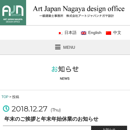
日本語
English
中文
MENU
TOP
> 投稿
2018.12.27
(Thu)
年末のご挨拶と年末年始休業のお知らせ
お知らせ