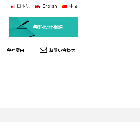
日本語
English
中文