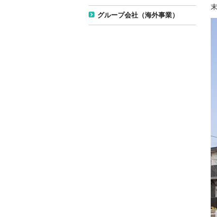
グループ会社（海外事業）