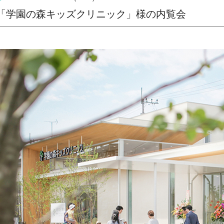
「学園の森キッズクリニック」様の内覧会