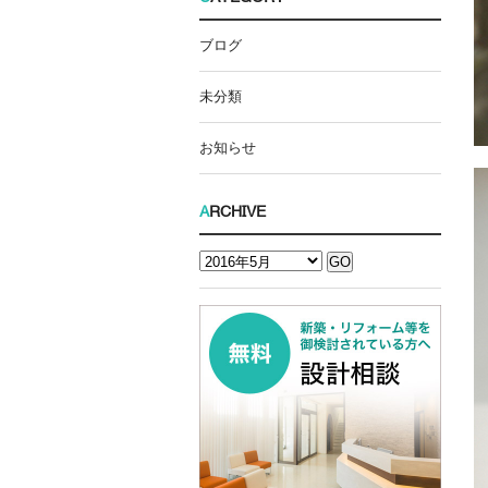
ブログ
未分類
お知らせ
A
RCHIVE