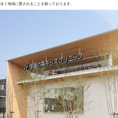
末永く地域に愛されることを願っております。