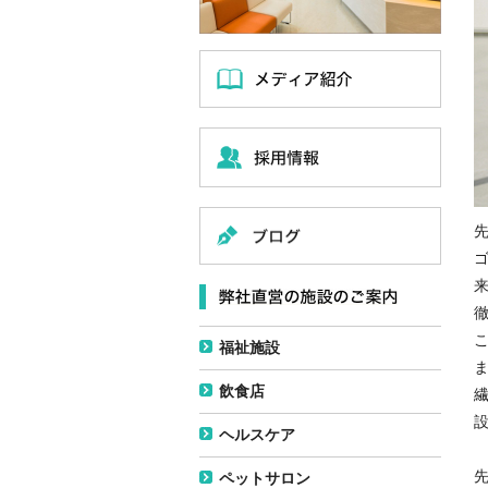
福祉施設
飲食店
ヘルスケア
ペットサロン