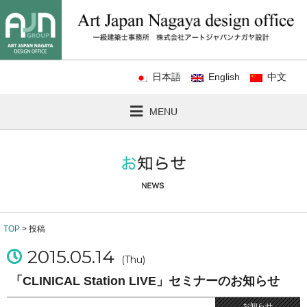
日本語
English
中文
MENU
TOP
> 投稿
2015.05.14
(Thu)
「CLINICAL Station LIVE」セミナーのお知らせ
お知らせ