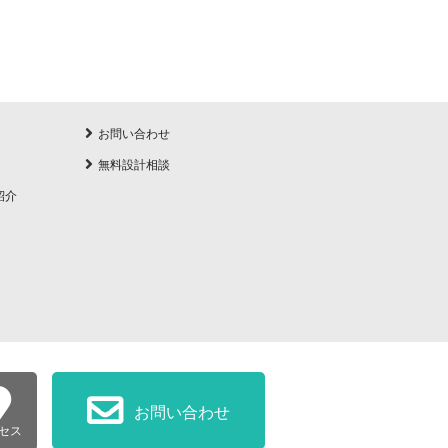
お問い合わせ
無料設計相談
紹介
お問い合わせ
セス