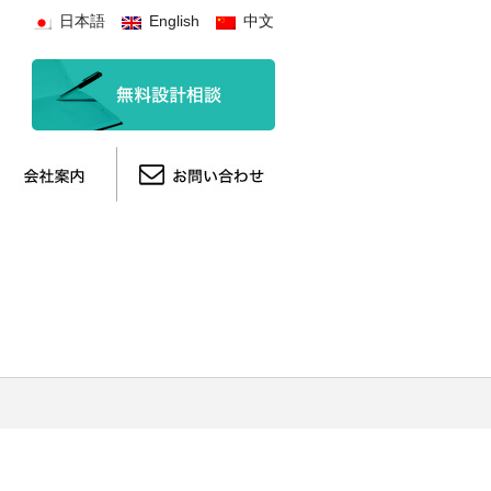
日本語
English
中文