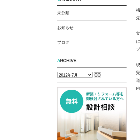
未分類
お知らせ
ブログ
A
RCHIVE