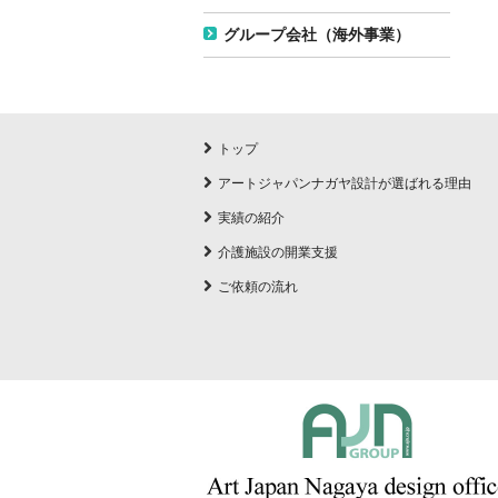
グループ会社（海外事業）
トップ
アートジャパンナガヤ設計が選ばれる理由
実績の紹介
介護施設の開業支援
ご依頼の流れ