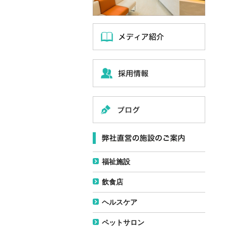
福祉施設
飲食店
ヘルスケア
ペットサロン