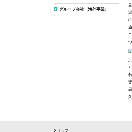
グループ会社（海外事業）
トップ