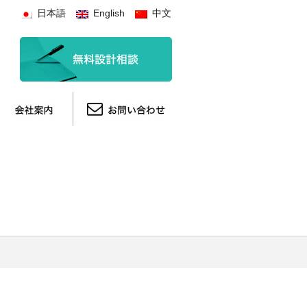
日本語
English
中文