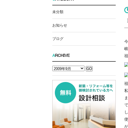
未分類
お知らせ
ブログ
A
RCHIVE