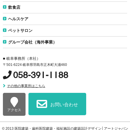
飲食店
ヘルスケア
ペットサロン
グループ会社（海外事業）
■ 岐阜事務所（本社）
〒501-6224 岐阜県羽島市正木町大浦460
058-391-1188
その他の事業所はこちら
お問い合わせ
アクセス
© 2013
医院建築・歯科医院建築・福祉施設の建築設計デザイン│アートジャパン