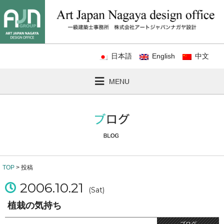
日本語
English
中文
MENU
TOP
> 投稿
2006.10.21
(Sat)
植栽の気持ち
ブログ