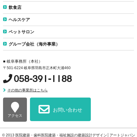
飲食店
ヘルスケア
ペットサロン
グループ会社（海外事業）
■ 岐阜事務所（本社）
〒501-6224 岐阜県羽島市正木町大浦460
058-391-1188
その他の事業所はこちら
お問い合わせ
アクセス
© 2013
医院建築・歯科医院建築・福祉施設の建築設計デザイン│アートジャパン