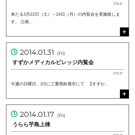
ブログ
来たる3月22日（土）～24日（月）の内覧会を実施致しま
す。 江南...
2014.01.31
(Fri)
すずかメディカルビレッジ内覧会
ブログ
今週の日曜日、2/2に三重県鈴鹿市にて 【すずか...
2014.01.17
(Fri)
うらら芋島上棟