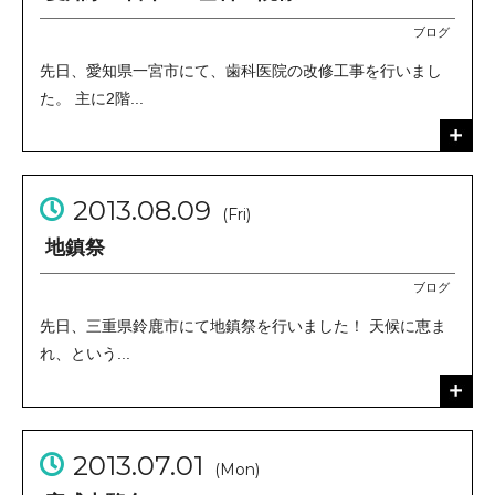
ブログ
先日、愛知県一宮市にて、歯科医院の改修工事を行いまし
た。 主に2階...
2013.08.09
(Fri)
地鎮祭
ブログ
先日、三重県鈴鹿市にて地鎮祭を行いました！ 天候に恵ま
れ、という...
2013.07.01
(Mon)