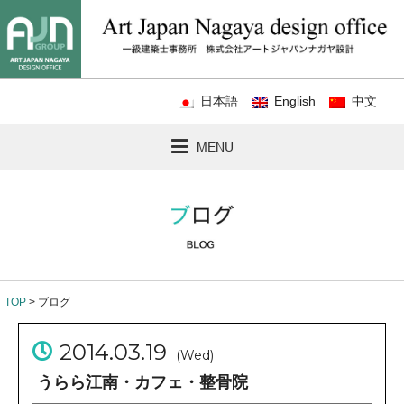
日本語
English
中文
MENU
TOP
> ブログ
2014.03.19
(Wed)
うらら江南・カフェ・整骨院