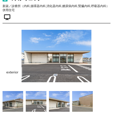
新築／診療所（内科,循環器内科,消化器内科,糖尿病内科,腎臓内科,呼吸器内科）
併用住宅
exterior