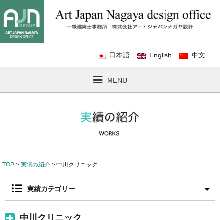
日本語
English
中文
MENU
TOP
>
実績の紹介
> 中川クリニック
実績カテゴリー
中川クリニック