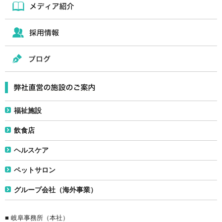
福祉施設
飲食店
ヘルスケア
ペットサロン
グループ会社（海外事業）
■ 岐阜事務所（本社）